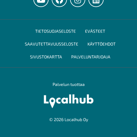
TIETOSUOJASELOSTE
EVÄSTEET
SAAVUTETTAVUUSSELOSTE
KÄYTTÖEHDOT
SIVUSTOKARTTA
PALVELUNTARJOAJA
Palvelun tuottaa
© 2026 Localhub Oy